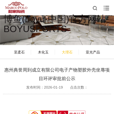
博鱼(boyu·中国)官方网站-
BOYUSPORTS
至柔石
木化玉
大理石
亚光产品
惠州典誉周到成立有限公司电子产物塑胶外壳坐蓐项
目环评审批前公示
发布时间：2026-01-19
点击次数：