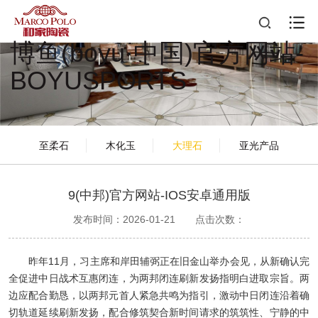
博鱼(boyu·中国)官方网站-
BOYUSPORTS
至柔石
木化玉
大理石
亚光产品
9(中邦)官方网站-IOS安卓通用版
发布时间：2026-01-21
点击次数：
昨年11月，习主席和岸田辅弼正在旧金山举办会见，从新确认完
全促进中日战术互惠闭连，为两邦闭连刷新发扬指明白进取宗旨。两
边应配合勤恳，以两邦元首人紧急共鸣为指引，激动中日闭连沿着确
切轨道延续刷新发扬，配合修筑契合新时间请求的筑筑性、宁静的中