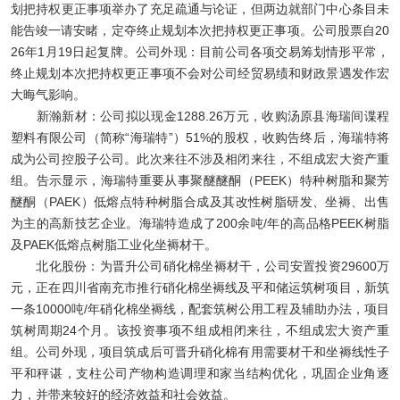
划把持权更正事项举办了充足疏通与论证，但两边就部门中心条目未
能告竣一请安睹，定夺终止规划本次把持权更正事项。公司股票自20
26年1月19日起复牌。公司外现：目前公司各项交易筹划情形平常，
终止规划本次把持权更正事项不会对公司经贸易绩和财政景遇发作宏
大晦气影响。
新瀚新材：公司拟以现金1288.26万元，收购汤原县海瑞间谍程
塑料有限公司（简称“海瑞特”）51%的股权，收购告终后，海瑞特将
成为公司控股子公司。此次来往不涉及相闭来往，不组成宏大资产重
组。告示显示，海瑞特重要从事聚醚醚酮（PEEK）特种树脂和聚芳
醚酮（PAEK）低熔点特种树脂合成及其改性树脂研发、坐褥、出售
为主的高新技艺企业。海瑞特造成了200余吨/年的高品格PEEK树脂
及PAEK低熔点树脂工业化坐褥材干。
北化股份：为晋升公司硝化棉坐褥材干，公司安置投资29600万
元，正在四川省南充市推行硝化棉坐褥线及平和储运筑树项目，新筑
一条10000吨/年硝化棉坐褥线，配套筑树公用工程及辅助办法，项目
筑树周期24个月。该投资事项不组成相闭来往，不组成宏大资产重
组。公司外现，项目筑成后可晋升硝化棉有用需要材干和坐褥线性子
平和秤谌，支柱公司产物构造调理和家当结构优化，巩固企业角逐
力，并带来较好的经济效益和社会效益。