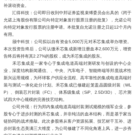
补滚动资金。
汇得科技：公司即日收到中邦证券监视束缚委员会出具的《闭于
允诺上海股份有限公司向特定对象发行股票注册的批复》，允诺公司
向特定对象发行股票的注册申请。本批复自允诺注册之日起12个月内
有用。
颀中科技：公司拟以自有资金5,000万元对禾芯集成举办增资。
本次投资告终后，公司认缴禾芯集成新增注册血本2,600万元，增资
告终后将持有其2.27%的股权，成为禾芯集成的股东。
禾芯集成是一家专心于集成电道高端封测研发与创设的中心企
业，深度结构新闻通信、、中央、汽车电子、智能终端等邦度战术性
新兴运用规模，为环球客户供应全流程、高牢靠性的集成电道高端封
装与测试一体化处分计划。禾芯集成已修建起笼盖晶圆级封装（WL
P）、倒装芯片封装（FC）、体系级集成（SiP、2.5D/3D）、芯片测
试四大中心规模的完善技艺结构。
公司外现：行为邦内集成电道高端封装测试规模的领军企业，参
股专心于进步封测的禾芯集成，并非纯洁的血本结构，而是基于家当
链协同的战术推敲。此次参股将从客户资源拓展、技艺材干互补、进
步封装生态美满三大维度，为公司修建了不同化角逐上风，进一步夯