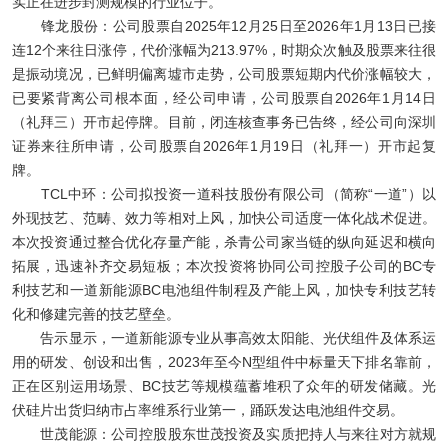
实正在进步封测规模的行业位子。
锋龙股份：公司股票自2025年12月25日至2026年1月13日已接
连12个来往日涨停，代价涨幅为213.97%，时期众次触及股票来往很
是振动境况，已鲜明偏离墟市走势，公司股票短期内代价涨幅较大，
已要紧背离公司根本面，经公司申请，公司股票自2026年1月14日
（礼拜三）开市起停牌。目前，闭连核查事务已告终，经公司向深圳
证券来往所申请，公司股票自2026年1月19日（礼拜一）开市起复
牌。
TCL中环：公司拟投资一道科技股份有限公司（简称“一道”）以
外现技艺、范畴、效力等相对上风，加快公司适度一体化战术促进。
本次投资通过整合优化存量产能，杀青公司家当链的纵向延迟和横向
拓展，迅速补齐交易短板；本次投资将协同公司控股子公司的BC专
利技艺和一道新能源BC电池组件制程及产能上风，加快专利技艺转
化和修建完善的技艺壁垒。
告示显示，一道新能源专业从事高效太阳能、光伏组件及体系运
用的研发、创设和出售，2023年至今N型组件中标量天下排名靠前，
正在区别运用场景、BC技艺等规模蕴蓄堆积了众年的研发储藏。光
伏硅片出货归纳市占率维系行业第一，踊跃发达电池组件交易。
世茂能源：公司控股股东世茂投资及实质把持人与来往对方就规