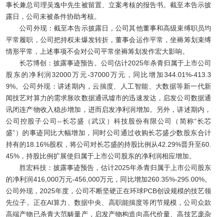
事长兼总司理吴逸中先生被留置、立案考核的报告书。截至本告示披
露日，公司未被条件协助考核。
公司外现：截至本告示披露日，公司其他董事和高级束缚职员均
平常履职，公司把持权未爆发转折，董事会运作平常，坐褥筹划束缚
情形平常，上述事项不会对公司平常坐褥筹划发作宏大影响。
长芯博创：披露事迹预告。公司估计2025年杀青归属于上市公司
股东的净利润32000万元-37000万元，同比增加344.01%-413.3
9%。公司外现：讲述期内，云揣度、人工智能、大数据等新一代新
闻技艺对算力的需求胀吹数据通讯墟市的迅速发达，启发公司数据通
讯闭连产物收入稳步增加，进而启发净利润增加。另外，讲述期内，
公司控股子公司--长芯盛（武汉）科技股份有限公司（简称“长芯
盛”）的事迹同比大幅增加，同时公司通过收购长芯盛少数股东合计
持有的18.16%股权，将公司对长芯盛的持股比例从42.29%晋升至60.
45%，持股比例扩展使归属于上市公司股东的净利润相应增加。
胜宏科技：披露事迹预告，估计2025年杀青归属于上市公司股东
的净利润416,000万元-456,000万元，同比增加260.35%-295.00%。
公司外现，2025年度，公司不断坚硬正在环球PCB创设规模的技艺领
先位子。正在AI算力、数据中央、高职能揣度等闭节规模，公司众款
高端产物已杀青大范畴量产，启发产物构造向高代价量、高技艺庞杂