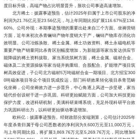
度目标升级，高端产物占比明显晋升，胀吹公司事迹高速增加。
北方稀土：披露事迹预告，估计2025年归属于上市公司股东的净
利润为21.76亿元至23.56亿元，与上年同期比拟扩展116.67%至134.
60%。公司外现：本期事迹预增的重要出处来自三个方面。坐褥营销
方面，近年来初次杀青镧铈产物年度销大于产，镧铈产物库存消化功
效明显。公司冶炼涣散、稀土金属、稀土功效资料、稀土永磁电机等
重要产物产销量同比杀青区别幅度增加，为新能源等家当发达供应节
能降碳的稀土资料拔取。家当系统筑树方面，稀土金属、磁材合金、
磁体及二次资源操纵等家当链并购重组、合股配合、扩能增产项目筑
树高效促进，子公司北方磁材5万吨磁材合金一期项目、北方招宝300
0吨磁体项目等众个项目筑成投运，部门科研效果转化项目杀青范畴
化坐褥，公司坐褥效力进一步晋升，中心角逐上风进一步坚硬，家当
链代价创设材干进一步巩固。科研更始赋能方面，公司加大科技更始
保护力度，改进科研机制，美满科研束缚系统，充足外现科研平台效
力巩固科研出力，以科研更始驱动事迹增加。
欧科亿：披露事迹预告。经财政部分发端测算，公司估计2025年
年度杀青归属于母公司悉数者的净利润为9,600万元至11,000万元，
与上年同期比拟，将扩展3,869.76万元至5,269.76万元，同比增加6