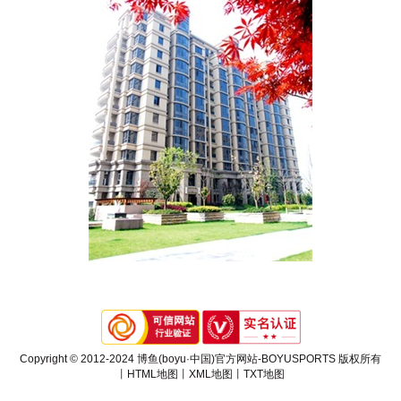
Copyright © 2012-2024 博鱼(boyu·中国)官方网站-BOYUSPORTS 版权所有
丨
HTML地图
丨
XML地图
丨
TXT地图