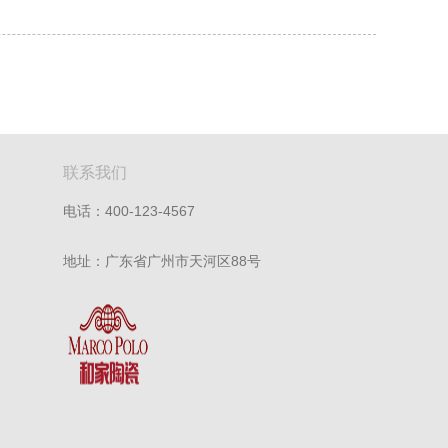
联系我们
电话：400-123-4567
地址：广东省广州市天河区88号