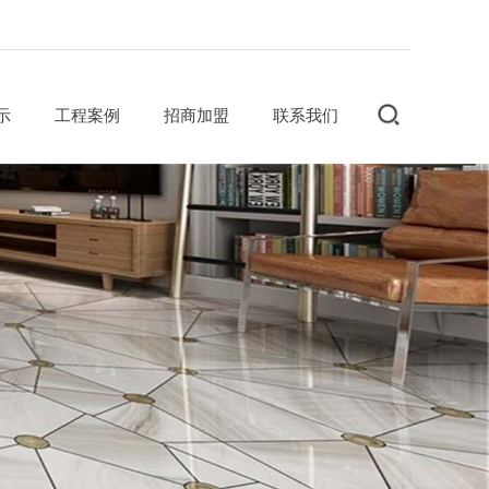
示
工程案例
招商加盟
联系我们
住宅工程
加盟优势
公共工程
加盟政策
加盟流程
间