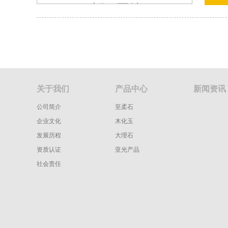
关于我们
产品中心
新闻资讯
公司简介
至柔石
企业文化
木化玉
发展历程
大理石
资质认证
亚光产品
社会责任