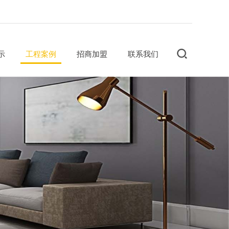
示
工程案例
招商加盟
联系我们
住宅工程
加盟优势
公共工程
加盟政策
加盟流程
间