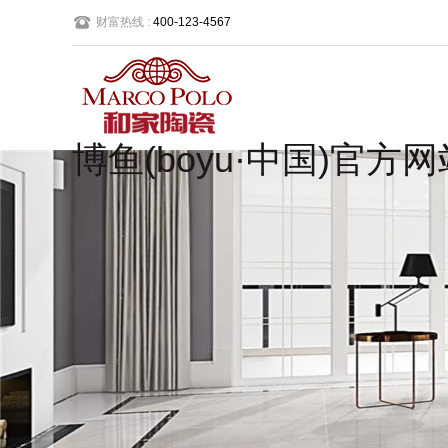
财富热线 :
400-123-4567
博鱼(boyu·中国)官方网