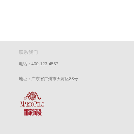
联系我们
电话：400-123-4567
地址：广东省广州市天河区88号