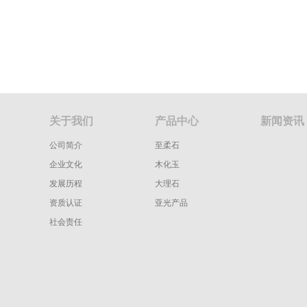
关于我们
产品中心
新闻资讯
公司简介
至柔石
企业文化
木化玉
发展历程
大理石
资质认证
亚光产品
社会责任