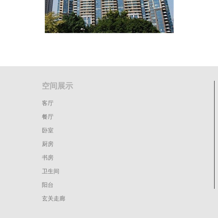
空间展示
客厅
餐厅
卧室
厨房
书房
卫生间
阳台
玄关走廊